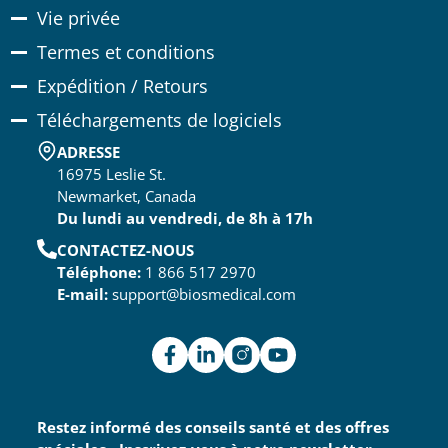
Vie privée
Termes et conditions
Expédition / Retours
Téléchargements de logiciels
ADRESSE
16975 Leslie St.
Newmarket, Canada
Du lundi au vendredi, de 8h à 17h
CONTACTEZ-NOUS
Téléphone:
1 866 517 2970
E-mail:
support@biosmedical.com
Restez informé des conseils santé et des offres