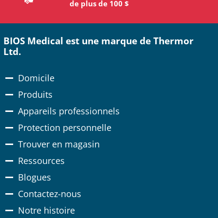
supérieures à 100 $
BIOS Medical est une marque de Thermor
Ltd.
Domicile
Produits
Appareils professionnels
Protection personnelle
Trouver en magasin
Ressources
Blogues
Contactez-nous
Notre histoire