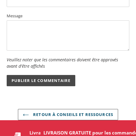
Message
Veuillez noter que les commentaires doivent être approvés
avant d'être affichés
RETOUR À CONSEILS ET RESSOURCES
Livraison gratuite pour les commandes