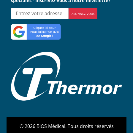
spéciales - Inscrivez-vous à notre newsletter
ABONNEZ-VOUS
© 2026 BIOS Médical. Tous droits réservés