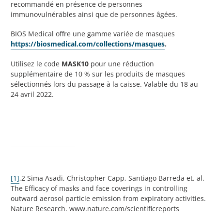
recommandé en présence de personnes
immunovulnérables ainsi que de personnes âgées.
BIOS Medical offre une gamme variée de masques
https://biosmedical.com/collections/masques
.
Utilisez le code
MASK10
pour une réduction
supplémentaire de 10 % sur les produits de masques
sélectionnés lors du passage à la caisse. Valable du 18 au
24 avril 2022.
[1]
,2 Sima Asadi, Christopher Capp, Santiago Barreda et. al.
The Efficacy of masks and face coverings in controlling
outward aerosol particle emission from expiratory activities.
Nature Research. www.nature.com/scientificreports