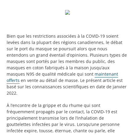
Bien que les restrictions associées à la COVID-19 soient
levées dans la plupart des régions canadiennes, le débat
sur le port du masque se poursuit alors que nous
entendons un grand éventail d’opinions. Plusieurs types de
masques sont portés par les membres du public, des
masques en coton fabriqués à la maison jusqu’aux
masques N95 de qualité médicale qui sont
maintenant
offerts
en vente au détail de masse. Le présent article est
basé sur les connaissances scientifiques en date de janvier
2022.
À l’encontre de la grippe et du rhume qui sont
fréquemment propagés par le contact, la COVID-19 est
principalement transmise lors de l’inhalation de
gouttelettes infectées par le virus. Lorsqu’une personne
infectée expire, tousse, éternue, chante ou parle, elle